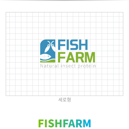
세로형
FISHFARM