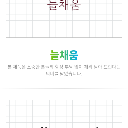
늘채움
본 제품은 소중한 분들께 항상 부담 없이 채워 담아 드린다는
의미를 담았습니다.