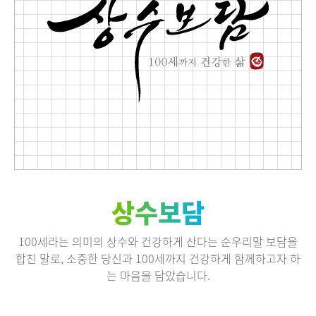
상수보담
100세라는 의미의 상수와 건강하게 산다는 순우리말 보담을
합친 말로, 소중한 당신과 100세까지 건강하게 함께하고자 하
는 마음을 담았습니다.